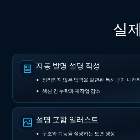
실제
자동 발명 설명 작성
정리되지 않은 입력을 일관된 특허 공개 내러
섹션 간 누락과 재작업 감소
설명 포함 일러스트
구조와 기능을 설명하는 도면 생성