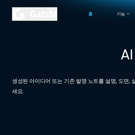
홈
기능
A
생성된 아이디어 또는 기존 발명 노트를 설명, 도면,
세요.