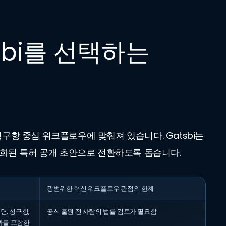
sbi를 선택하는
청구항 중심 워크플로우에 맞춰져 있습니다. Gatsbi는
조화된 특허 공개 초안으로 전환하도록 돕습니다.
광범위한 혁신 워크플로우 관점의 한계
면, 청구항,
공식 출원 전 사람의 법률 검토가 필요함
과를 포함한