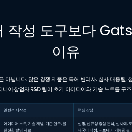
 작성 도구보다 Gat
이유
은 아닙니다. 많은 경쟁 제품은 특허 변리사, 심사 대응팀, 
지니어·창업자·R&D 팀이 초기 아이디어와 기술 노트를 구
일반적 시작점
핵심 강점
아이디어 노트, 기술 개념, 기존 연구, 불
설명, 신규성 중심 분석, 실시예, 도
완전한 발명 자료
다국어 작성, 내보내기 가능한 결