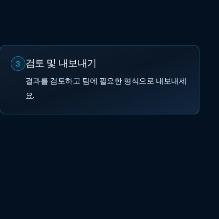
검토 및 내보내기
3
결과를 검토하고 팀에 필요한 형식으로 내보내세
요.