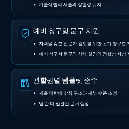
기술적·법적 서술의 정합성 유지
예비 청구항 문구 지원
자격을 갖춘 전문가 검토를 위한 초기 청구항 
예비 청구항 문구와 상세 설명의 정합성 향상 
관할권별 템플릿 준수
제출 맥락에 맞춰 구조와 세부 수준 조정
팀 간 더 일관된 문서 생성