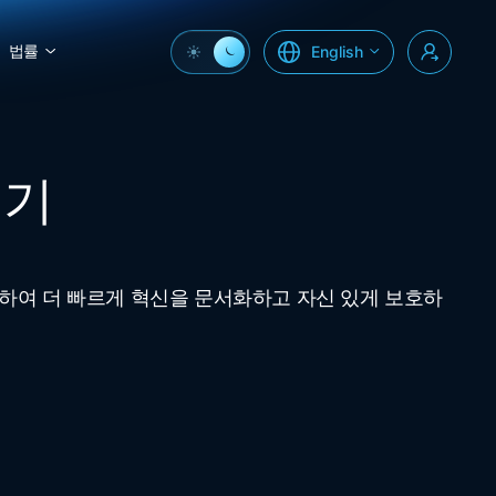
법률
English
성기
환하여 더 빠르게 혁신을 문서화하고 자신 있게 보호하