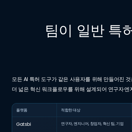
팀이 일반 특허
모든 AI 특허 도구가 같은 사용자를 위해 만들어진 것
더 넓은 혁신 워크플로우를 위해 설계되어 연구자·엔
플랫폼
적합한 대상
Gatsbi
연구자, 엔지니어, 창업자, 혁신 팀, 기업