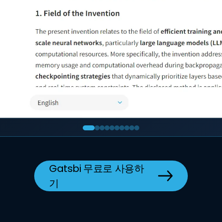
Gatsbi 무료로 사용하
기