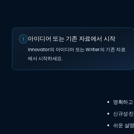
아이디어 또는 기존 자료에서 시작
1
Innovator의 아이디어 또는 Writer의 기존 자료
에서 시작하세요.
명확하고 
신규성·
쉬운 설명