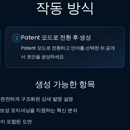
작동 방식
Patent 모드로 전환 후 생성
2
Patent 모드로 전환하고 언어를 선택한 뒤 공개
서 초안을 생성하세요.
생성 가능한 항목
완전하게 구조화된 상세 발명 설명
진보성 포지셔닝을 지원하는 혁신 분석
이 포함된 도면