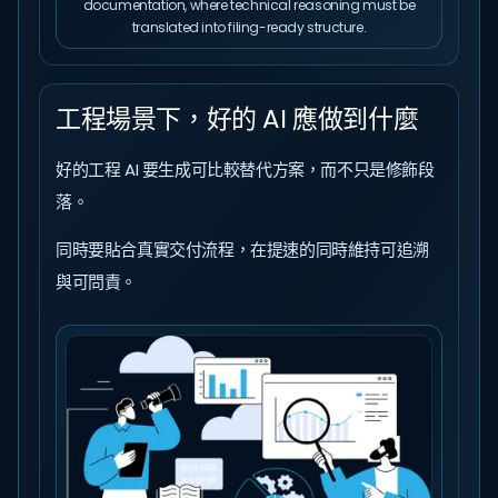
documentation, where technical reasoning must be
translated into filing-ready structure.
工程場景下，好的 AI 應做到什麼
好的工程 AI 要生成可比較替代方案，而不只是修飾段
落。
同時要貼合真實交付流程，在提速的同時維持可追溯
與可問責。