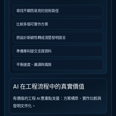
尋找不顯而易見的技術路徑
比較多個可實作方案
把設計新穎性轉成清楚發明語言
準備專利提交支撐資料
平衡速度、嚴謹與風險
AI 在工程流程中的真實價值
有價值的工程 AI 應重點支援：方案構思、實作比較與
發明文件化。