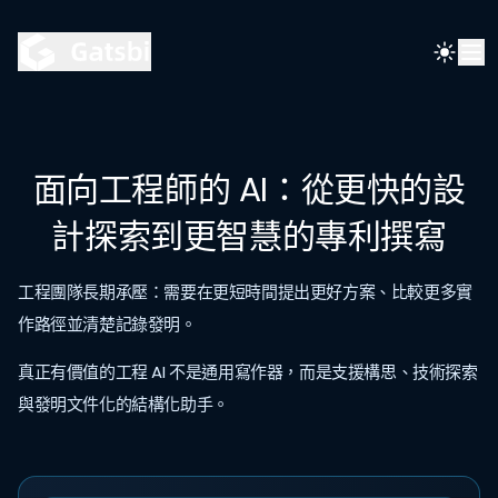
面向工程師的 AI：從更快的設
計探索到更智慧的專利撰寫
工程團隊長期承壓：需要在更短時間提出更好方案、比較更多實
作路徑並清楚記錄發明。
真正有價值的工程 AI 不是通用寫作器，而是支援構思、技術探索
與發明文件化的結構化助手。